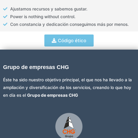
Ajustamos recursos y sabemos gustar.
Power is nothing without control.
Con constancia y dedicación conseguimos más por menos.
Código ético
Grupo de empresas CHG
Éste ha sido nuestro objetivo principal, el que nos ha llevado a la
ampliación y diversificación de los servicios, creando lo que hoy
en día es el
Grupo de empresas CHG