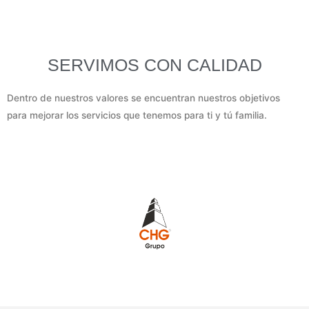
SERVIMOS CON CALIDAD
Dentro de nuestros valores se encuentran nuestros objetivos
para mejorar los servicios que tenemos para ti y tú familia.