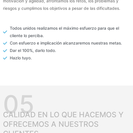
motivación y agilidad, afrontamos los retos, los problemas y
riesgos y cumplimos los objetivos a pesar de las dificultades.
Todos unidos realizamos el máximo esfuerzo para que el
cliente lo perciba.
Con esfuerzo e implicación alcanzaremos nuestras metas.
Dar el 100%, darlo todo.
Hazlo tuyo.
05
CALIDAD EN LO QUE HACEMOS Y
OFRECEMOS A NUESTROS