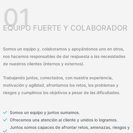
01
EQUIPO FUERTE Y COLABORADOR
Somos un equipo y, colaboramos y apoyándonos uno en otros,
nos hacemos responsables de dar respuesta a las necesidades
de nuestros clientes (internos y externos).
Trabajando juntos, conectados, con nuestra experiencia,
motivación y agilidad, afrontamos los retos, los problemas y
riesgos y cumplimos los objetivos a pesar de las dificultades.
Somos un equipo y juntos sumamos.
Ofrecemos una atención al cliente y unidos lo logramos.
Juntos somos capaces de afrontar retos, amenazas, riesgos y