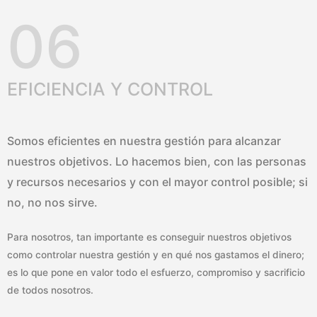
06
EFICIENCIA Y CONTROL
Somos eficientes en nuestra gestión para alcanzar
nuestros objetivos. Lo hacemos bien, con las personas
y recursos necesarios y con el mayor control posible; si
no, no nos sirve.
Para nosotros, tan importante es conseguir nuestros objetivos
como controlar nuestra gestión y en qué nos gastamos el dinero;
es lo que pone en valor todo el esfuerzo, compromiso y sacrificio
de todos nosotros.