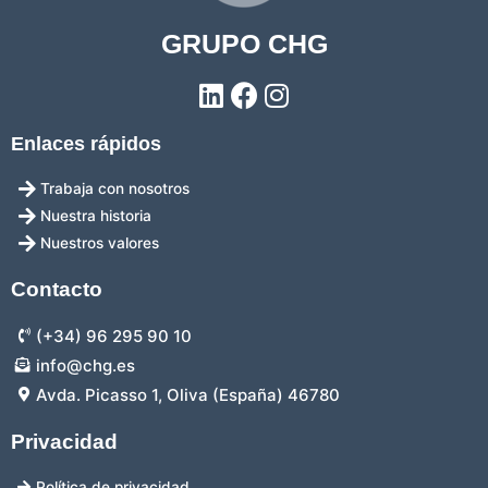
GRUPO CHG
Enlaces rápidos
Trabaja con nosotros
Nuestra historia
Nuestros valores
Contacto
(+34) 96 295 90 10
info@chg.es
Avda. Picasso 1, Oliva (España) 46780
Privacidad
Política de privacidad