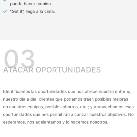
puede hacer camino.
“Get it”, llega a la cima.
03
ATACAR OPORTUNIDADES
Identificamos las oportunidades que nos ofrece nuestro entorno,
nuestro día a día: clientes que podamos traer, posibles mejoras
en nuestros equipos, posibles ahorros, etc.; y aprovechamos esas
oportunidades que nos permitirán alcanzar nuestros objetivos. No
esperamos, nos adelantamos y lo hacemos nosotros.