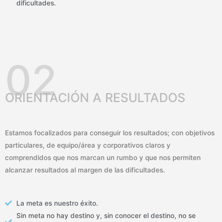
dificultades.
02
ORIENTACIÓN A RESULTADOS
Estamos focalizados para conseguir los resultados; con objetivos
particulares, de equipo/área y corporativos claros y
comprendidos que nos marcan un rumbo y que nos permiten
alcanzar resultados al margen de las dificultades.
La meta es nuestro éxito.
Sin meta no hay destino y, sin conocer el destino, no se