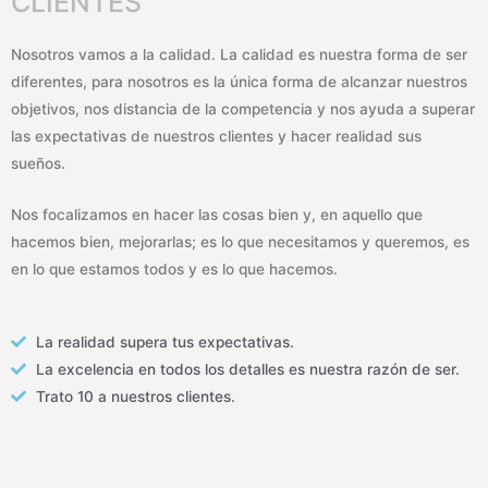
CLIENTES
Nosotros vamos a la calidad. La calidad es nuestra forma de ser
diferentes, para nosotros es la única forma de alcanzar nuestros
objetivos, nos distancia de la competencia y nos ayuda a superar
las expectativas de nuestros clientes y hacer realidad sus
sueños.
Nos focalizamos en hacer las cosas bien y, en aquello que
hacemos bien, mejorarlas; es lo que necesitamos y queremos, es
en lo que estamos todos y es lo que hacemos.
La realidad supera tus expectativas.
La excelencia en todos los detalles es nuestra razón de ser.
Trato 10 a nuestros clientes.