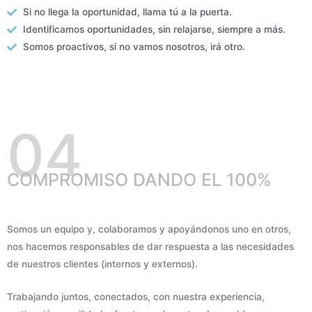
Si no llega la oportunidad, llama tú a la puerta.
Identificamos oportunidades, sin relajarse, siempre a más.
Somos proactivos, si no vamos nosotros, irá otro.
04
COMPROMISO DANDO EL 100%
Somos un equipo y, colaboramos y apoyándonos uno en otros,
nos hacemos responsables de dar respuesta a las necesidades
de nuestros clientes (internos y externos).
Trabajando juntos, conectados, con nuestra experiencia,